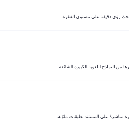
 يمنحك رؤى دقيقة على مستوى الفقرة.