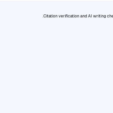
Citation verification and AI writing 