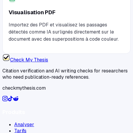
Visualisation PDF
Importez des PDF et visualisez les passages
détectés comme IA surlignés directement sur le
document avec des superpositions à code couleur.
Check My Thesis
Citation verification and AI writing checks for researchers
who need publication-ready references.
checkmythesis.com
Produits
Analyser
Tarifs