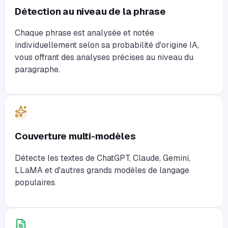
Détection au niveau de la phrase
Chaque phrase est analysée et notée
individuellement selon sa probabilité d'origine IA,
vous offrant des analyses précises au niveau du
paragraphe.
Couverture multi-modèles
Détecte les textes de ChatGPT, Claude, Gemini,
LLaMA et d'autres grands modèles de langage
populaires.