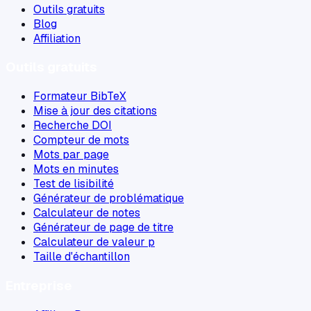
Outils gratuits
Blog
Affiliation
Outils gratuits
Formateur BibTeX
Mise à jour des citations
Recherche DOI
Compteur de mots
Mots par page
Mots en minutes
Test de lisibilité
Générateur de problématique
Calculateur de notes
Générateur de page de titre
Calculateur de valeur p
Taille d'échantillon
Entreprise