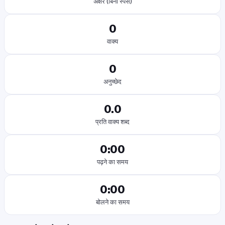
अक्षर (बिना स्पेस)
0
वाक्य
0
अनुच्छेद
0.0
प्रति वाक्य शब्द
0:00
पढ़ने का समय
0:00
बोलने का समय