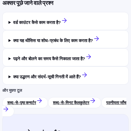
अक्सर पूछे जाने वाले प्रश्न
वर्ड काउंटर कैसे काम करता है?
क्या यह थीसिस या शोध-प्रबंध के लिए काम करता है?
पढ़ने और बोलने का समय कैसे निकाला जाता है?
क्या उद्धरण और संदर्भ-सूची गिनती में आते हैं?
और मुफ़्त टूल
शब्द-से-पृष्ठ कन्वर्टर
शब्द-से-मिनट कैलकुलेटर
पठनीयता जाँच