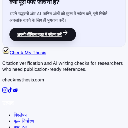
क्या पूरा पेपर जांचना है?
अपने उद्धरणों और AI-जनित अंशों को मुफ़्त में स्कैन करें, पूरी रिपोर्ट
अनलॉक करने के लिए ही भुगतान करें।
अपनी थीसिस मुफ़्त में स्कैन करें
Check My Thesis
Citation verification and AI writing checks for researchers
who need publication-ready references.
checkmythesis.com
उत्पाद
विश्लेषण
मूल्य निर्धारण
मुफ़्त टूल