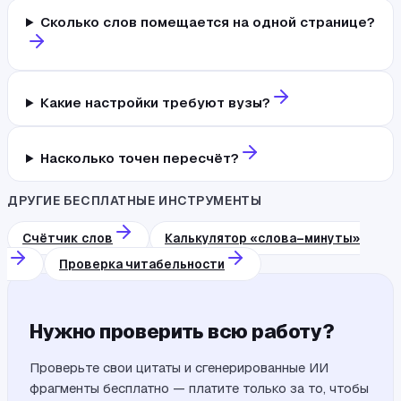
Сколько слов помещается на одной странице?
Какие настройки требуют вузы?
Насколько точен пересчёт?
ДРУГИЕ БЕСПЛАТНЫЕ ИНСТРУМЕНТЫ
Счётчик слов
Калькулятор «слова–минуты»
Проверка читабельности
Нужно проверить всю работу?
Проверьте свои цитаты и сгенерированные ИИ
фрагменты бесплатно — платите только за то, чтобы