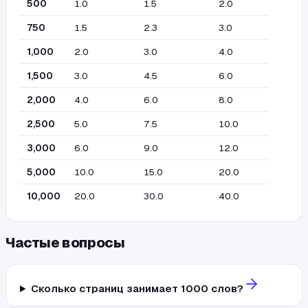
500
1.0
1.5
2.0
750
1.5
2.3
3.0
1,000
2.0
3.0
4.0
1,500
3.0
4.5
6.0
2,000
4.0
6.0
8.0
2,500
5.0
7.5
10.0
3,000
6.0
9.0
12.0
5,000
10.0
15.0
20.0
10,000
20.0
30.0
40.0
Частые вопросы
Сколько страниц занимает 1000 слов?