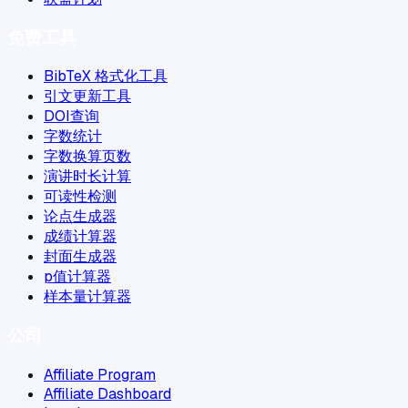
免费工具
BibTeX 格式化工具
引文更新工具
DOI查询
字数统计
字数换算页数
演讲时长计算
可读性检测
论点生成器
成绩计算器
封面生成器
p值计算器
样本量计算器
公司
Affiliate Program
Affiliate Dashboard