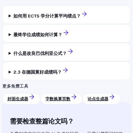
如何用 ECTS 学分计算平均绩点？
最终学位成绩如何计算？
什么是改良巴伐利亚公式？
2.3 在德国算好成绩吗？
更多免费工具
封面生成器
字数换算页数
论点生成器
需要检查整篇论文吗？