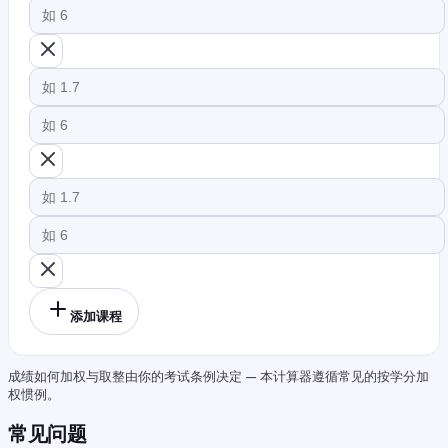
添加课程
成绩如何加权与取整由你的考试条例决定 — 本计算器遵循常见的按学分加
权惯例。
常见问题