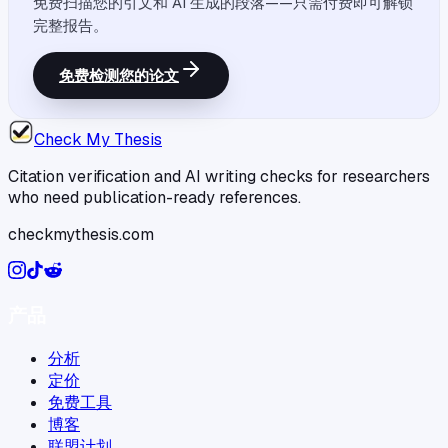
免费扫描您的引文和 AI 生成的段落——只需付费即可解锁
完整报告。
免费检测您的论文
Check My Thesis
Citation verification and AI writing checks for researchers
who need publication-ready references.
checkmythesis.com
产品
分析
定价
免费工具
博客
联盟计划